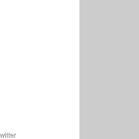
witter