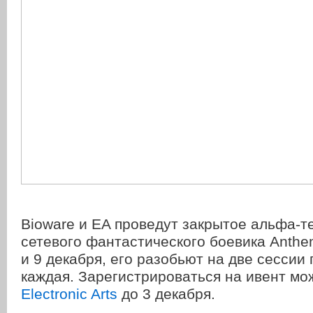
Bioware и EA проведут закрытое альфа-т
сетевого фантастического боевика Anthe
и 9 декабря, его разобьют на две сессии 
каждая. Зарегистрироваться на ивент мо
Electronic Arts
до 3 декабря.