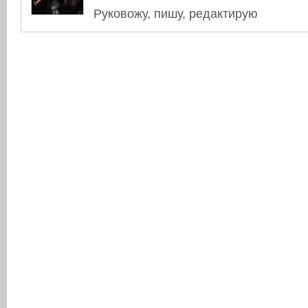
Руковожу, пишу, редактирую