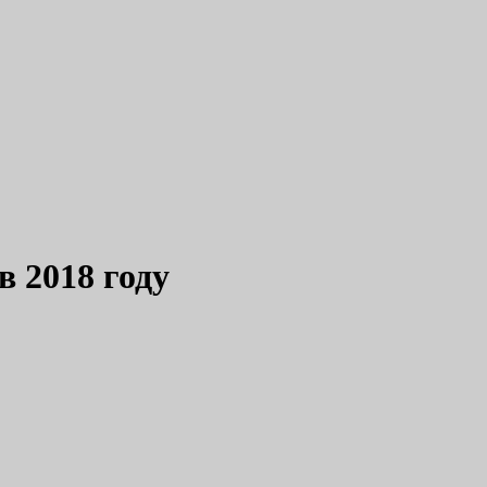
в 2018 году