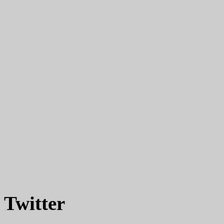
Twitter