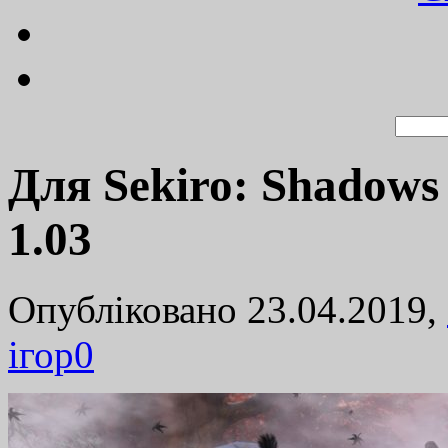
Для Sekiro: Shadows
1.03
Опубліковано 23.04.2019,
ігор
0