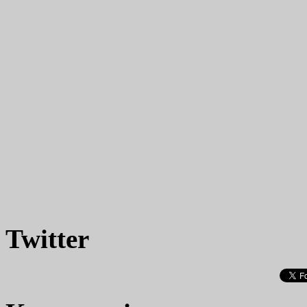
Twitter