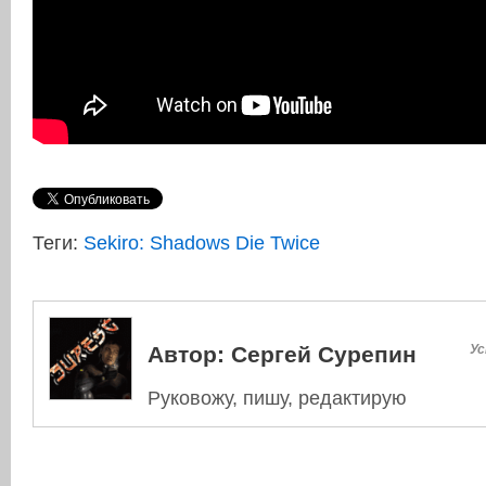
Теги:
Sekiro: Shadows Die Twice
Автор:
Сергей Сурепин
Ус
Руковожу, пишу, редактирую