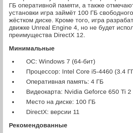
ГБ оперативной памяти, а также отмечают
установки игра займёт 100 ГБ свободного
жёстком диске. Кроме того, игра разраба
движке Unreal Engine 4, но не будет испо
преимущества DirectX 12.
Минимальные
ОС: Windows 7 (64-бит)
Процессор: Intel Core i5-4460 (3.4 Г
Оперативная память: 4 ГБ
Видеокарта: Nvidia Geforce 650 Ti 2
Место на диске: 100 ГБ
DirectX: версии 11
Рекомендованные