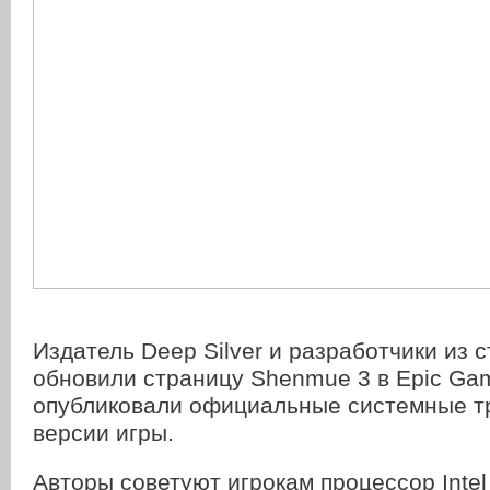
Издатель Deep Silver и разработчики из с
обновили страницу Shenmue 3 в Epic Gam
опубликовали официальные системные т
версии игры.
Авторы советуют игрокам процессор Intel 