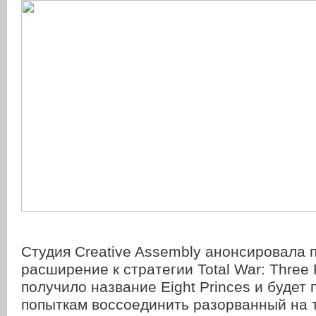
Студия Creative Assembly анонсировала 
расширение к стратегии Total War: Three
получило название Eight Princes и будет
попыткам воссоединить разорванный на 