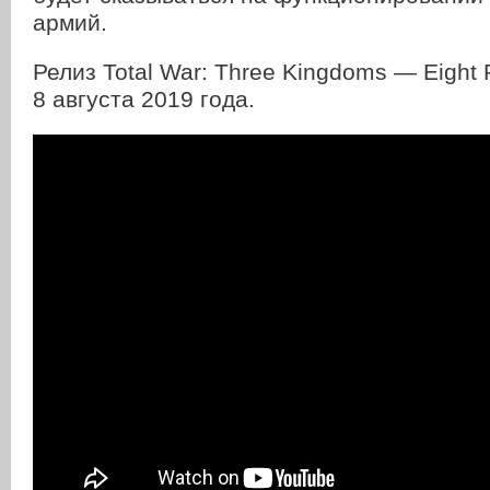
армий.
Релиз Total War: Three Kingdoms — Eight 
8 августа 2019 года.