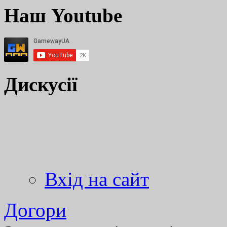
Наш Youtube
Дискусії
Вхід на сайт
Догори