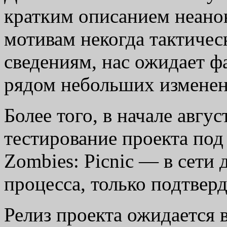
кратким описанием неано
мотивам некогда тактичес
сведениям, нас ожидает фа
рядом небольших изменен
Более того, в начале авгу
тестирование проекта под 
Zombies: Picnic — в сети
процесса, только подтвер
Релиз проекта ожидается 