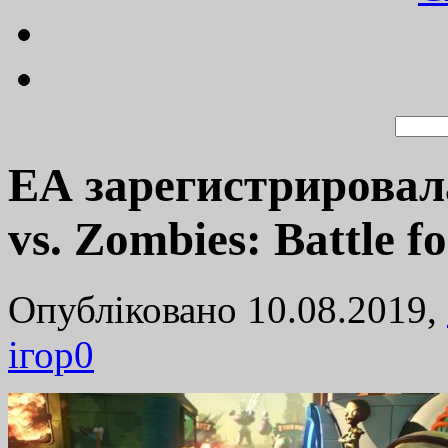
ЕА зарегистрировал
vs. Zombies: Battle f
Опубліковано 10.08.2019,
ігор
0