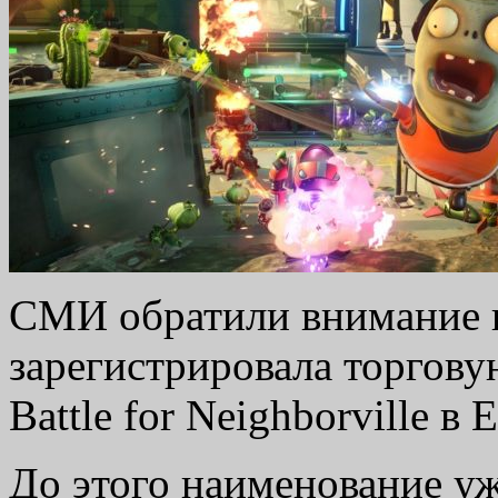
СМИ обратили внимание н
зарегистрировала торговую
Battle for Neighborville в 
До этого наименование уж