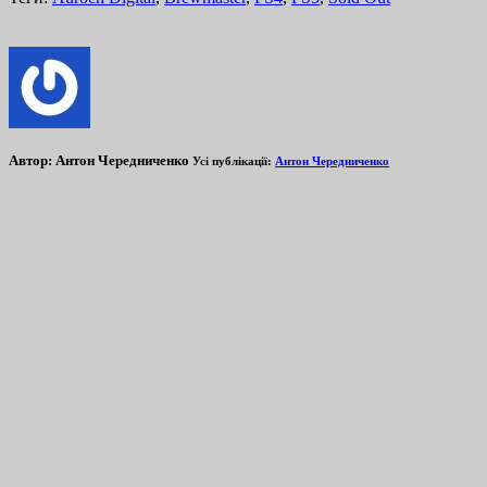
Автор:
Антон Чередниченко
Усі публікації:
Антон Чередниченко