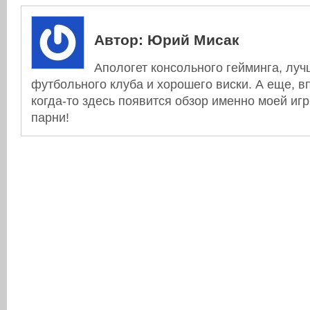
Автор:
Юрий Мисак
Апологет консольного гейминга, луч
футбольного клуба и хорошего виски. А еще, в
когда-то здесь появится обзор именно моей игры. 
парни!