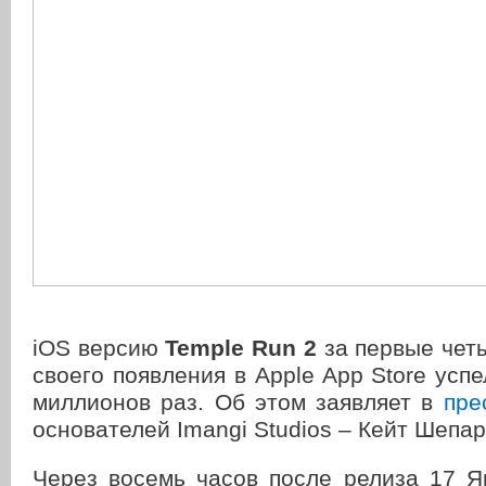
iOS версию
Temple Run 2
за первые чет
своего появления в Apple App Store успе
миллионов раз. Об этом заявляет в
пре
основателей Imangi Studios – Кейт Шепар
Через восемь часов после релиза 17 Я