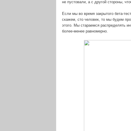
не пустовали, а с другой стороны, чт
Если мы во время закрытого бета-тес
скажем, сто человек, то мы будем пр
этого. Мы стараемся распределять ин
более-менее равномерно.