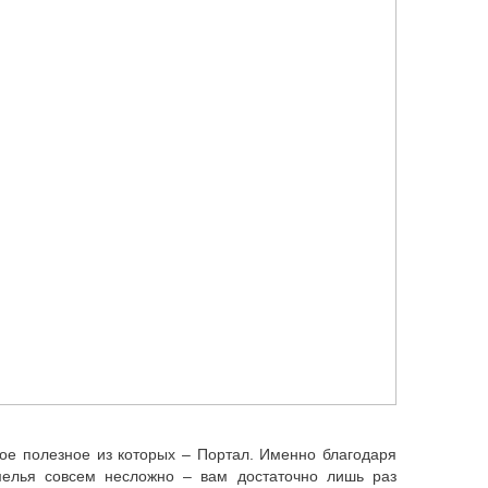
ое полезное из которых – Портал. Именно благодаря
мелья совсем несложно – вам достаточно лишь раз