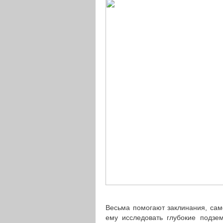
Весьма помогают заклинания, сам
ему исследовать глубокие подзе