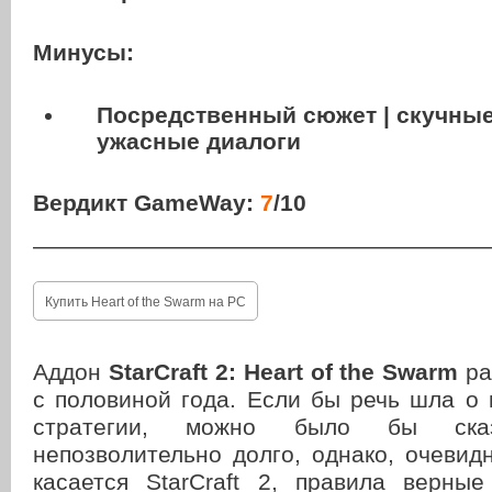
Минусы:
Посредственный сюжет | скучные
ужасные диалоги
Вердикт GameWay:
7
/10
———————————————————
Купить Heart of the Swarm на PC
Аддон
StarCraft 2: Heart of the Swarm
ра
с половиной года. Если бы речь шла о 
стратегии, можно было бы ска
непозволительно долго, однако, очевидн
касается StarCraft 2, правила верные