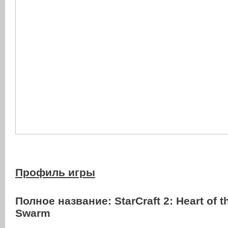
Профиль игры
Полное название:
StarCraft 2: Heart of t
Swarm