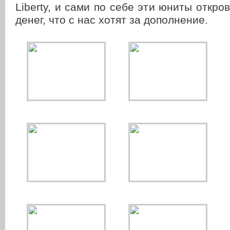
Liberty, и сами по себе эти юниты откро
денег, что с нас хотят за дополнение.