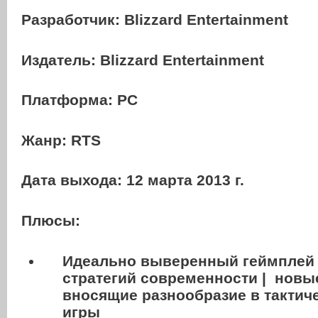
Разработчик:
Blizzard Entertainment
Издатель:
Blizzard Entertainment
Платформа: PC
Жанр:
RTS
Дата выхода:
12 марта 2013 г.
Плюсы:
Идеально выверенный геймплей 
стратегий современности | новы
вносящие разнообразие в тактич
игры