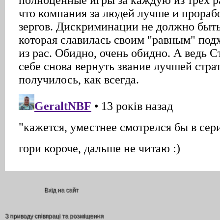
Вхід на сайт
З приводу співпраці та розміщення