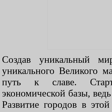
Создав уникальный ми
уникального Великого ма
путь к славе. Стар
экономической базы, ведь
Развитие городов в этой