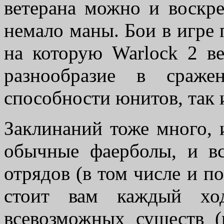
ветерана можно и воскре
немало маны. Бои в игре 
на которую Warlock 2 в
разнообразие в сраже
способности юнитов, так 
Заклинаний тоже много, 
обычные фаерболы, и в
отрядов (в том числе и п
стоит вам каждый хо
всевозможных существ (