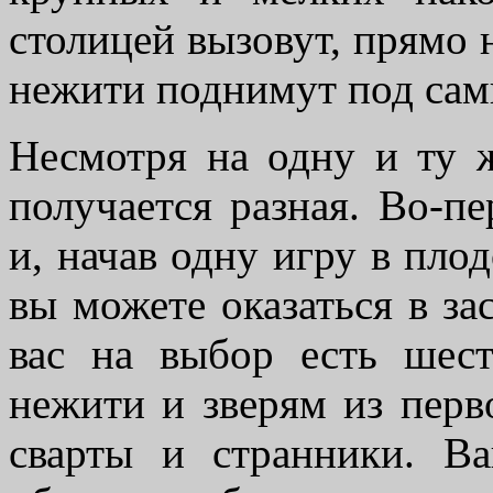
столицей вызовут, прямо 
нежити поднимут под сам
Несмотря на одну и ту ж
получается разная. Во-пе
и, начав одну игру в пло
вы можете оказаться в за
вас на выбор есть шест
нежити и зверям из перв
сварты и странники. В