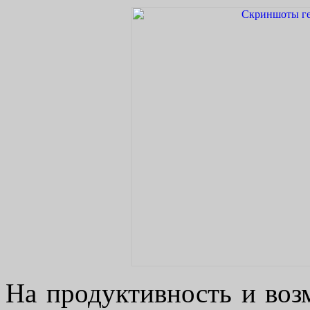
На продуктивность и во