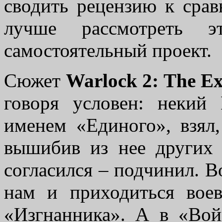
сводить рецензию к срав
лучше рассмотреть 
самостоятельный проект.
Сюжет
Warlock 2: The Ex
говоря условен: некий
именем «Единого», взял
вышибив из нее других 
согласился – подчинил. В
нам и приходиться вое
«Изгнанника». А в «Вой