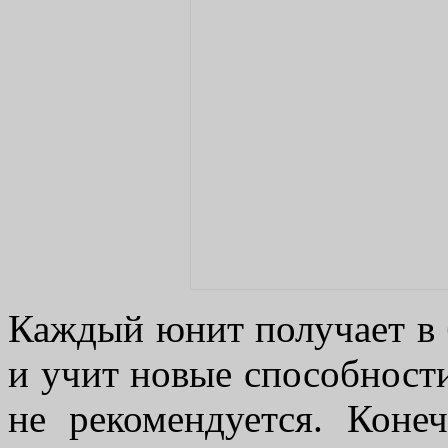
Каждый юнит получает в 
и учит новые способности
не рекомендуется. Коне