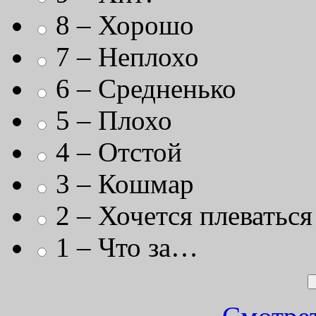
8 – Хорошо
7 – Неплохо
6 – Средненько
5 – Плохо
4 – Отстой
3 – Кошмар
2 – Хочется плеваться
1 – Что за…