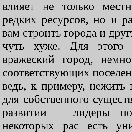
влияет не только мест
редких ресурсов, но и ра
вам строить города и друг
чуть хуже. Для этого
вражеский город, немно
соответствующих поселенц
ведь, к примеру, нежить
для собственного сущест
развитии – лидеры по
некоторых рас есть ун