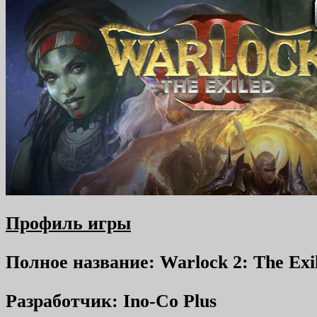
Профиль игры
Полное название: Warlock 2: The Exi
Разработчик: Ino-Co Plus