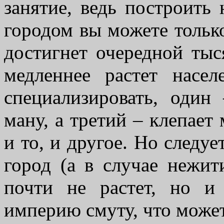
занятие, ведь построить 
городом вы можете только
достигнет очередной тыс
медленнее растет насе
специализировать, один
ману, а третий – клепае
и то, и другое. Но следуе
город (а в случае нежит
почти не растет, но 
империю смуту, что может