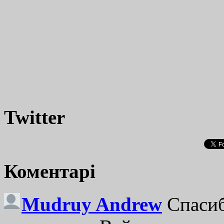
Twitter
Коментарі
Mudruy Andrew
Спасиб