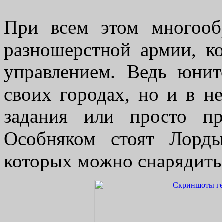
При всем этом многооб
разношерстной армии, к
управлением. Ведь юнит
своих городах, но и в н
задания или просто пр
Особняком стоят Лорд
которых можно снарядить