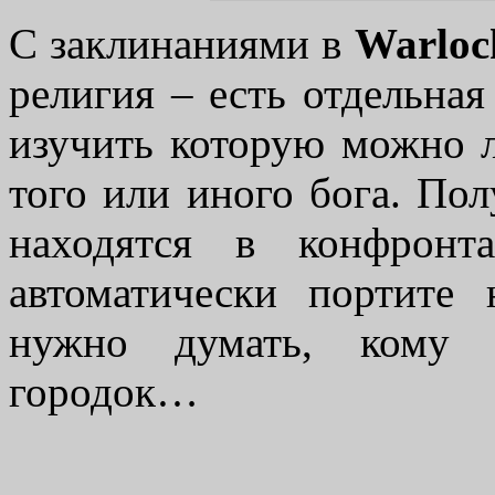
С заклинаниями в
Warlock
религия – есть отдельна
изучить которую можно 
того или иного бога. Пол
находятся в конфронт
автоматически портите 
нужно думать, кому п
городок…