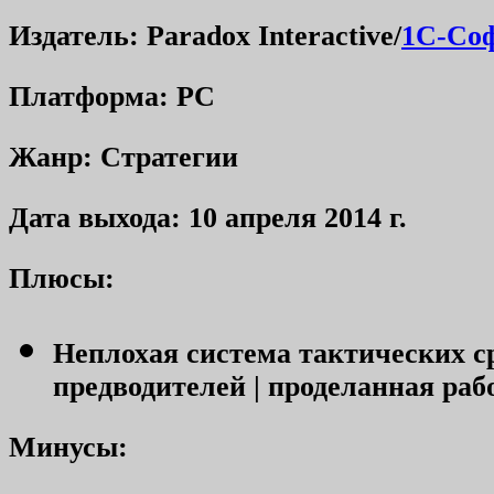
Издатель: Paradox Interactive/
1С-Со
Платформа:
PC
Жанр: Стратегии
Дата выхода: 10 апреля 2014 г.
Плюсы:
Неплохая система тактических ср
предводителей | проделанная ра
Минусы: