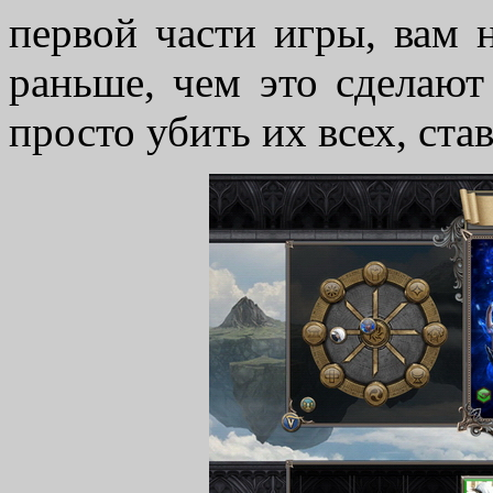
первой части игры, вам 
раньше, чем это сделают
просто убить их всех, ст