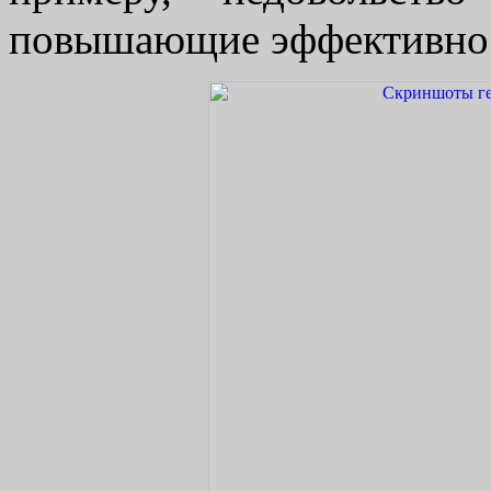
повышающие эффективнос