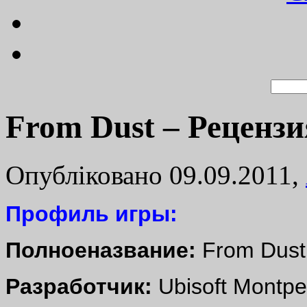
From Dust – Рецензи
Опубліковано 09.09.2011,
Профиль игры:
Полноеназвание:
From Dust
Разработчик:
Ubisoft Montpel