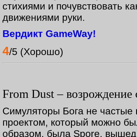
стихиями и почувствовать ка
движениями руки.
Вердикт GameWay!
4
/5 (Хорошо)
From Dust – возрождение 
Симуляторы Бога не частые 
проектом, который можно бы
образом, была Spore, вышедш