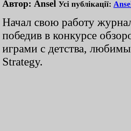
Автор:
Ansel
Усі публікації:
Anse
Начал свою работу журнал
победив в конкурсе обзор
играми с детства, любимы
Strategy.