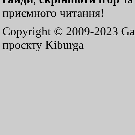
приємного читання!
Copyright © 2009-2023 G
проєкту Kiburga