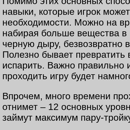
Помимо этих основных спосо
навыки, которые игрок может
необходимости. Можно на вр
набирая больше вещества в 
черную дыру, безвозвратно 
Полезно бывает превратить 
испарить. Важно правильно и
проходить игру будет намног
Впрочем, много времени пр
отнимет – 12 основных уров
займут максимум пару-тройку