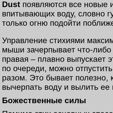
Dust
появляются все новые 
впитывающих воду, словно г
только огню подойти поближ
Управление стихиями максим
мыши зачерпывает что-либо 
правая – плавно выпускает э
по очереди, можно отпустит
разом. Это бывает полезно, 
вычерпать воду и вылить ее 
Божественные силы