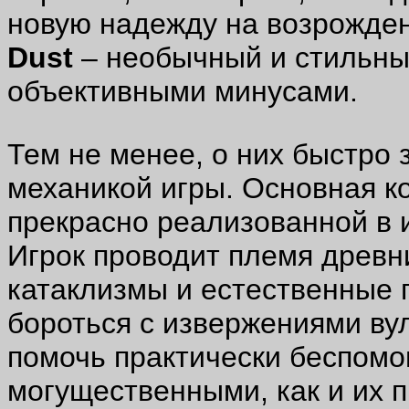
новую надежду на возрожден
Dust
– необычный и стильный
объективными минусами.
Тем не менее, о них быстро
механикой игры. Основная к
прекрасно реализованной в 
Игрок проводит племя древн
катаклизмы и естественные 
бороться с извержениями ву
помочь практически беспом
могущественными, как и их п