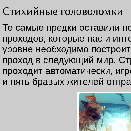
Стихийные головоломки
Те самые предки оставили п
проходов, которые нас и инт
уровне необходимо построит
проход в следующий мир. Ст
проходит автоматически, иг
и пять бравых жителей отпра