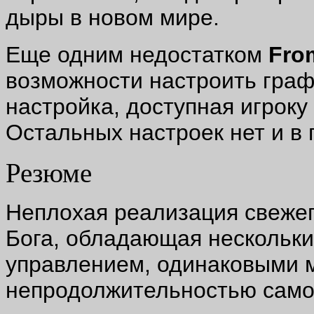
дыры в новом мире.
Еще одним недостатком
Fro
возможности настроить граф
настройка, доступная игроку
Остальных настроек нет и в 
Резюме
Неплохая реализация свежег
Бога, обладающая нескольк
управлением, одинаковыми 
непродолжительностью само