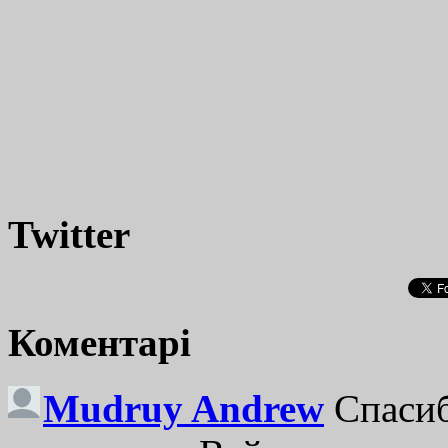
Twitter
Коментарі
Mudruy Andrew
Спасиб