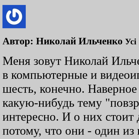
Автор:
Николай Ильченко
Усі
Меня зовут Николай Ильче
в компьютерные и видеоиг
шесть, конечно. Наверное
какую-нибудь тему "повзро
интересно. И о них стоит 
потому, что они - один и