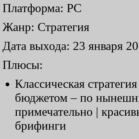
Платформа: PC
Жанр: Стратегия
Дата выхода: 23 января 20
Плюсы:
Классическая стратегия
бюджетом – по нынешни
примечательно | краси
брифинги