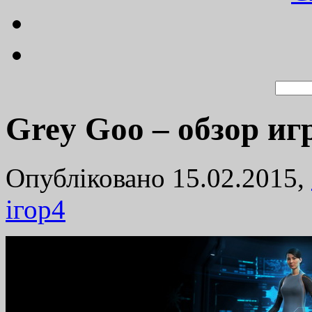
Grey Goo – обзор иг
Опубліковано 15.02.2015,
ігор
4