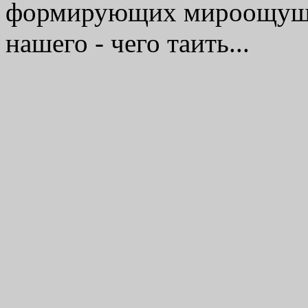
формирующих мироощущен
нашего - чего таить...