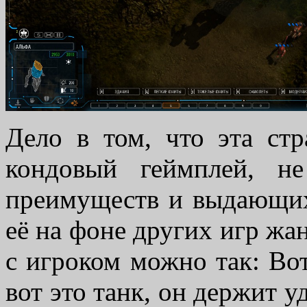
Дело в том, что эта стр
кондовый геймплей, н
преимуществ и выдающих
её на фоне других игр жа
с игроком можно так: Вот
вот это танк, он держит у