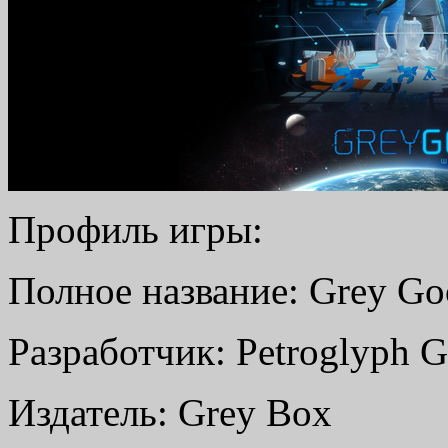
Профиль игры:
Полное название: Grey Go
Разработчик: Petroglyph 
Издатель: Grey Box