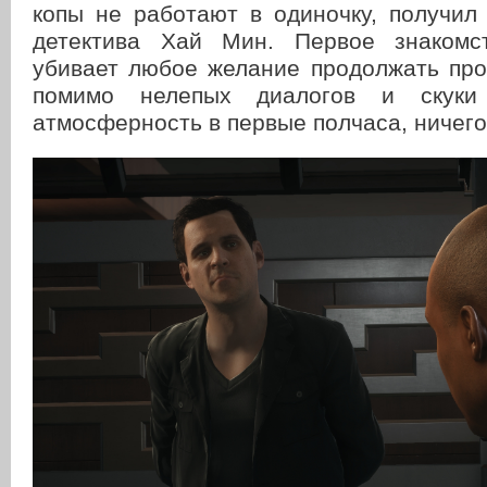
копы не работают в одиночку, получил
детектива Хай Мин. Первое знакомс
убивает любое желание продолжать про
помимо нелепых диалогов и скук
атмосферность в первые полчаса, ничего