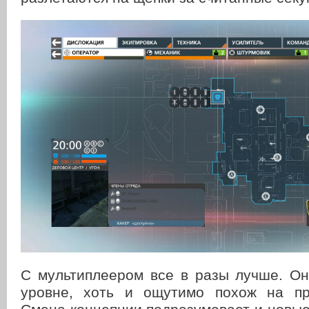
С мультиплеером все в разы лучше. Он
уровне, хоть и ощутимо похож на пр