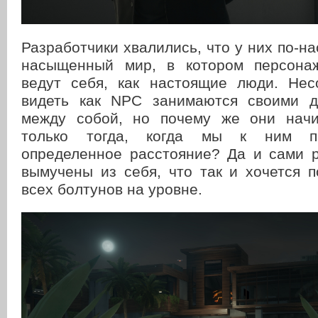
Разработчики хвалились, что у них по-н
насыщенный мир, в котором персонаж
ведут себя, как настоящие люди. Нес
видеть как NPC занимаются своими д
между собой, но почему же они начи
только тогда, когда мы к ним п
определенное расстояние? Да и сами р
вымучены из себя, что так и хочется 
всех болтунов на уровне.