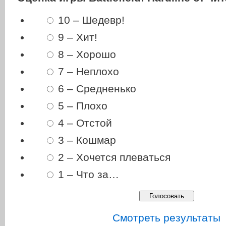
10 – Шедевр!
9 – Хит!
8 – Хорошо
7 – Неплохо
6 – Средненько
5 – Плохо
4 – Отстой
3 – Кошмар
2 – Хочется плеваться
1 – Что за…
Смотреть результаты