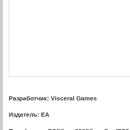
Разработчик: Visceral Games
Издатель: EA