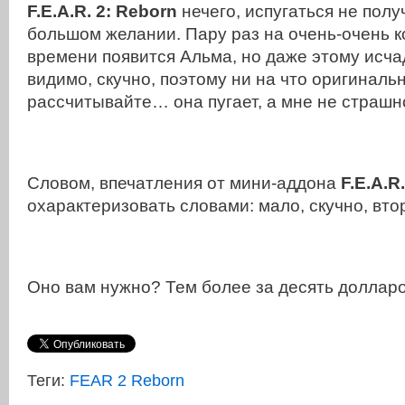
F.E.A.R. 2:
Reborn
нечего, испугаться не полу
большом желании. Пару раз на очень-очень 
времени появится Альма, но даже этому исча
видимо, скучно, поэтому ни на что оригиналь
рассчитывайте… она пугает, а мне не страшн
Словом, впечатления от мини-аддона
F.E.A.R
охарактеризовать словами: мало, скучно, вто
Оно вам нужно? Тем более за десять доллар
Теги:
FEAR 2 Reborn