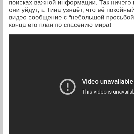
поисках важной информации. Так ничего 
они уйдут, а Тина узнаёт, что её покойны
видео сообщение с “небольшой просьбой”
конца его план по спасению мира!