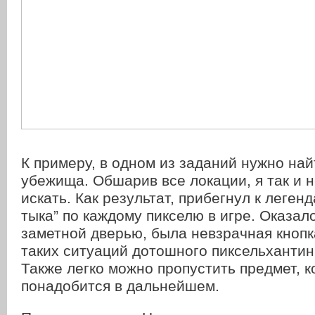
К примеру, в одном из заданий нужно най
убежища. Обшарив все локации, я так и н
искать. Как результат, прибегнул к леген
тыка” по каждому пикселю в игре. Оказал
заметной дверью, была невзрачная кнопк
таких ситуаций дотошного пиксельхантинг
Также легко можно пропустить предмет, 
понадобится в дальнейшем.