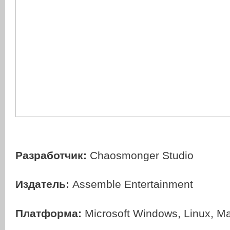
Разработчик:
Chaosmonger Studio
Издатель:
Assemble Entertainment
Платформа:
Microsoft Windows, Linux, M