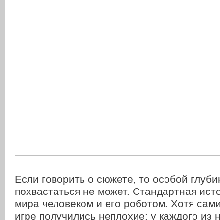
Если говорить о сюжете, то особой глуби
похвастаться не может. Стандартная ист
мира человеком и его роботом. Хотя сам
игре получились неплохие: у каждого из 