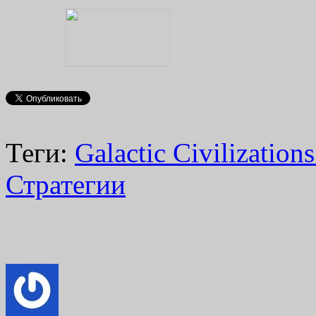
Теги:
Galactic Civilizations
Стратегии