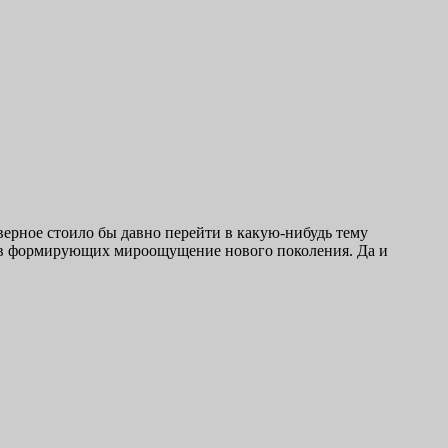
верное стоило бы давно перейти в какую-нибудь тему
торов формирующих мироощущение нового поколения. Да и