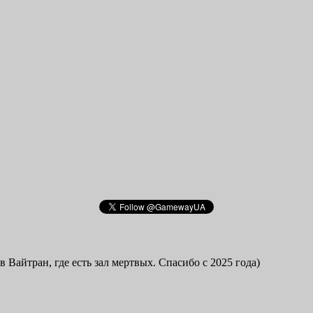
в Вайтран, где есть зал мертвых. Спасибо с 2025 года)