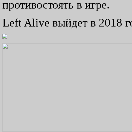
противостоять в игре.
Left Alive выйдет в 2018 