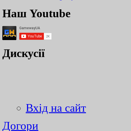
Наш Youtube
Дискусії
Вхід на сайт
Догори