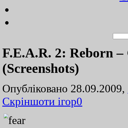
F.E.A.R. 2: Reborn
(Screenshots)
Опубліковано 28.09.2009,
Cкріншоти ігор
0