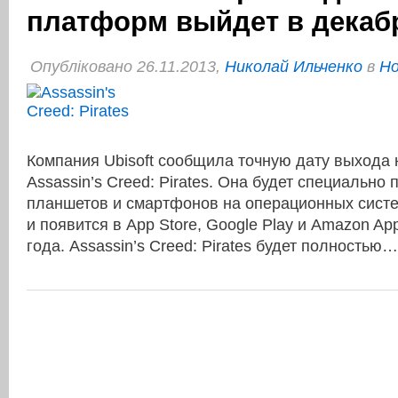
платформ выйдет в декаб
Опубліковано 26.11.2013,
Николай Ильченко
в
Но
Компания Ubisoft сообщила точную дату выхода 
Assassin’s Creed: Pirates. Она будет специально
планшетов и смартфонов на операционных систе
и появится в App Store, Google Play и Amazon App
года. Assassin’s Creed: Pirates будет полностью