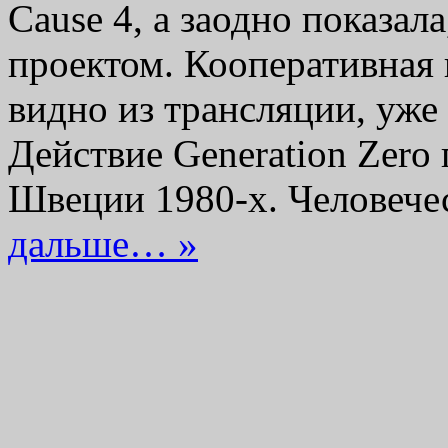
Cause 4, а заодно показал
проектом. Кооперативная 
видно из трансляции, уже
Действие Generation Zero
Швеции 1980-х. Человеч
дальше… »