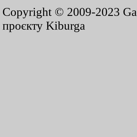
Copyright © 2009-2023 G
проєкту Kiburga