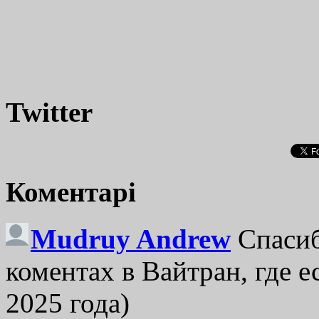
Twitter
Коментарі
Mudruy Andrew
Спасиб
коментах в Вайтран, где е
2025 года)