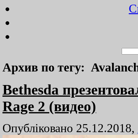
C
Архив по тегу: Avalanc
Bethesda презентова
Rage 2 (видео)
Опубліковано 25.12.2018,