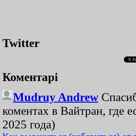
Twitter
Коментарі
Mudruy Andrew
Спасиб
коментах в Вайтран, где е
2025 года)