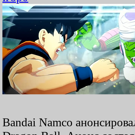
Bandai Namco анонсирова