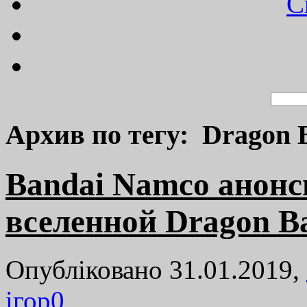
C
Архив по тегу: Dragon B
Bandai Namco анонс
вселенной Dragon Ba
Опубліковано 31.01.2019,
ігор
0