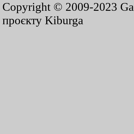
Copyright © 2009-2023 G
проєкту Kiburga