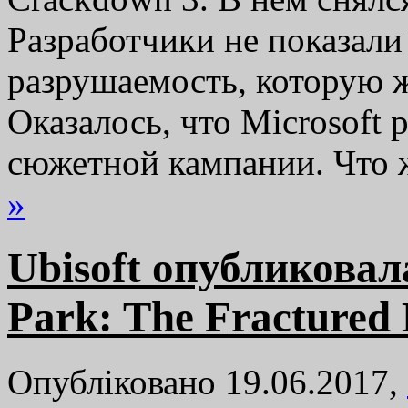
Разработчики не показали
разрушаемость, которую ж
Оказалось, что Microsoft 
сюжетной кампании. Что 
»
Ubisoft опубликовал
Park: The Fractured
Опубліковано 19.06.2017,