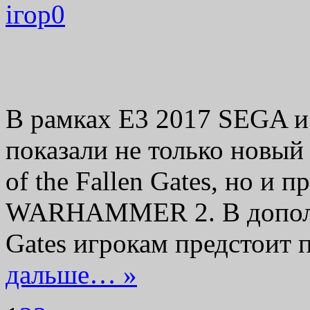
ігор
0
В рамках E3 2017 SEGA и 
показали не только новый
of the Fallen Gates, но и 
WARHAMMER 2. В дополнен
Gates игрокам предстоит
дальше… »