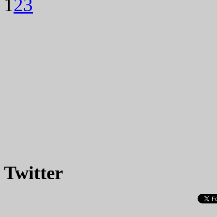
1
2
3
Twitter