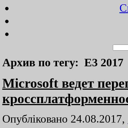
C
Архив по тегу: E3 2017
Microsoft ведет пере
кроссплатформенно
Опубліковано 24.08.2017,