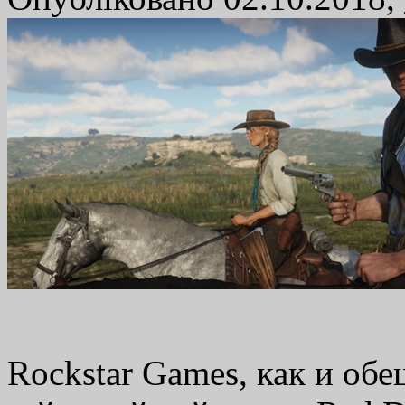
Rockstar Games, как и обе