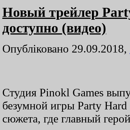
Новый трейлер Part
доступно (видео)
Опубліковано 29.09.2018,
Студия Pinokl Games выпу
безумной игры Party Hard
сюжета, где главный геро