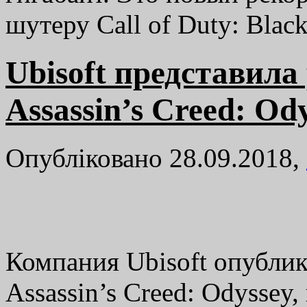
шутеру Call of Duty: Bla
Ubisoft представила
Assassin’s Creed: Od
Опубліковано 28.09.2018,
Компания Ubisoft опублик
Assassin’s Creed: Odyssey