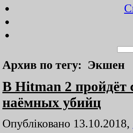
C
Архив по тегу: Экшен
В Hitman 2 пройдёт 
наёмных убийц
Опубліковано 13.10.2018,