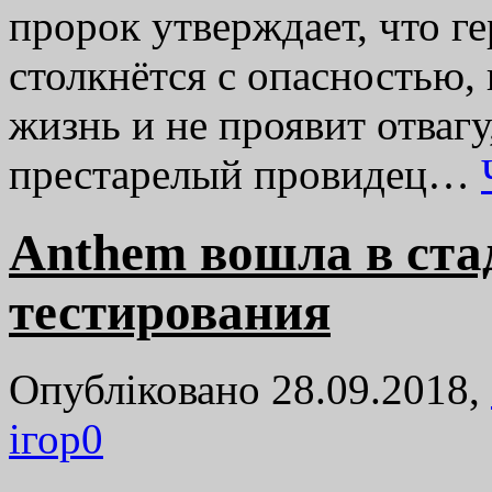
пророк утверждает, что ге
столкнётся с опасностью, 
жизнь и не проявит отваг
престарелый провидец…
Anthem вошла в ста
тестирования
Опубліковано 28.09.2018,
ігор
0