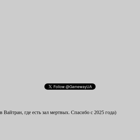
в Вайтран, где есть зал мертвых. Спасибо с 2025 года)