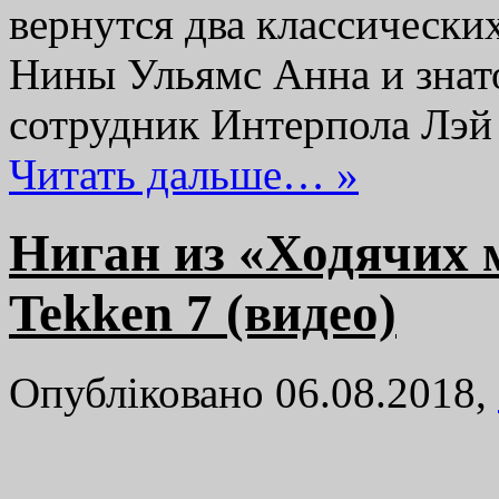
вернутся два классически
Нины Ульямс Анна и знат
сотрудник Интерпола Лэй
Читать дальше… »
Ниган из «Ходячих 
Tekken 7 (видео)
Опубліковано 06.08.2018,