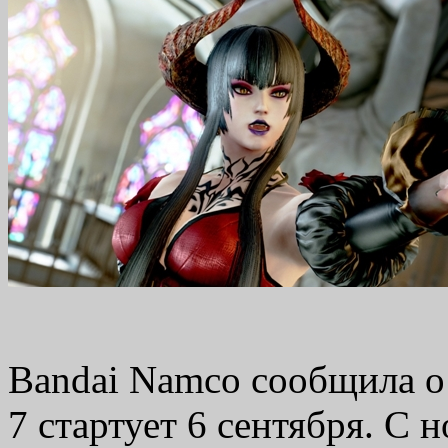
Bandai Namco сообщила о 
7 стартует 6 сентября. С 