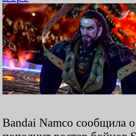
Bandai Namco сообщила о