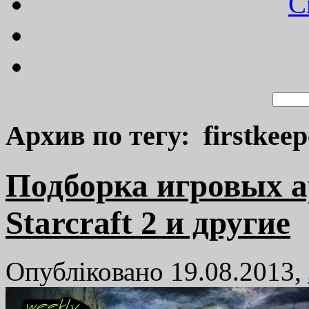
C
Архив по тегу: firstkeep
Подборка игровых ар
Starcraft 2 и другие
Опубліковано 19.08.2013,