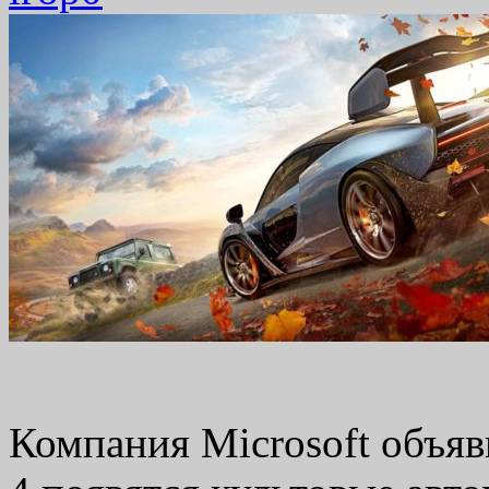
Компания Microsoft объяви