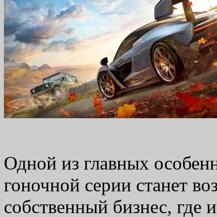
Одной из главных особенн
гоночной серии станет в
собственный бизнес, где 