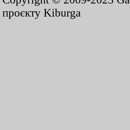
проєкту Kiburga