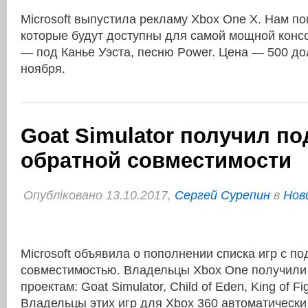
Microsoft выпустила рекламу Xbox One X. Нам по
которые будут доступны для самой мощной консо
— под Канье Уэста, песню Power. Цена — 500 до
ноября.
Goat Simulator получил п
обратной совместимости
Опубліковано 13.10.2017,
Сергей Сурепин
в
Нов
Microsoft объявила о пополнении списка игр с п
совместимостью. Владельцы Xbox One получили 
проектам: Goat Simulator, Child of Eden, King of Fi
Владельцы этих игр для Xbox 360 автоматически