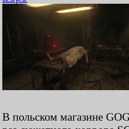
В польском магазине GOG 