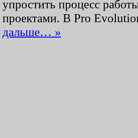
упростить процесс работ
проектами. В Pro Evoluti
дальше… »