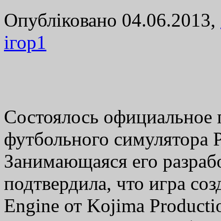
Опубліковано 04.06.2013,
ігор
1
Состоялось официальное 
футбольного симулятора Pr
Занимающаяся его разраб
подтвердила, что игра со
Engine от Kojima Product