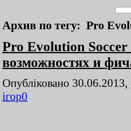
Архив по тегу: Pro Evol
Pro Evolution Soccer
возможностях и фич
Опубліковано 30.06.2013,
ігор
0