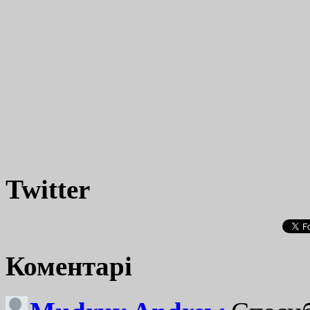
Twitter
Коментарі