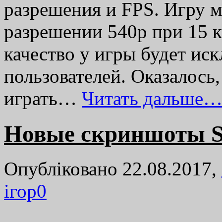
разрешения и FPS. Игру м
разрешении 540p при 15 к
качество у игры будет ис
пользователей. Оказалось,
играть…
Читать дальше…
Новые скриншоты Se
Опубліковано 22.08.2017,
ігор
0