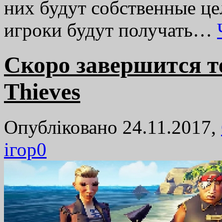
них будут собственные це
игроки будут получать…
Скоро завершится т
Thieves
Опубліковано 24.11.2017,
ігор
0