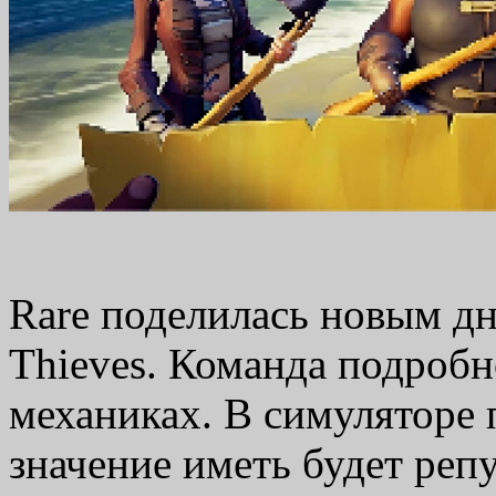
Rare поделилась новым дн
Thieves. Команда подробн
механиках. В симуляторе
значение иметь будет реп