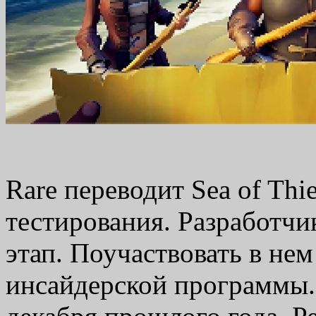
Rare переводит Sea of Th
тестирования. Разработчи
этап. Поучаствовать в нем
инсайдерской программы.