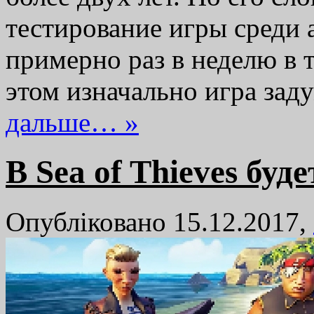
тестирование игры среди 
примерно раз в неделю в 
этом изначально игра за
дальше… »
В Sea of Thieves бу
Опубліковано 15.12.2017,