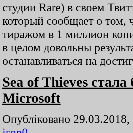
студии Rare) в своем Твит
который сообщает о том, 
тиражом в 1 миллион коп
в целом довольны результ
останавливаться на дост
Sea of Thieves стал
Microsoft
Опубліковано 29.03.2018,
ігор
0