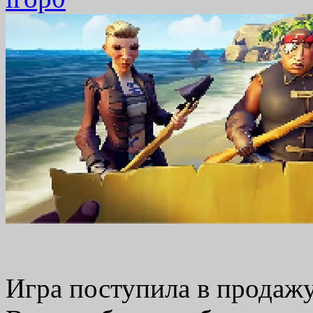
Игра поступила в продажу