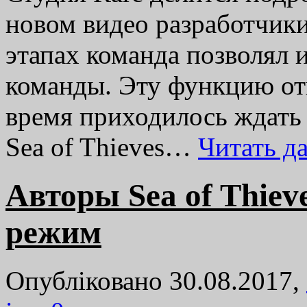
новом видео разработчики
этапах команда позволял 
команды. Эту функцию от
время приходилось ждать 
Sea of Thieves…
Читать д
Авторы Sea of Thieve
режим
Опубліковано 30.08.2017,