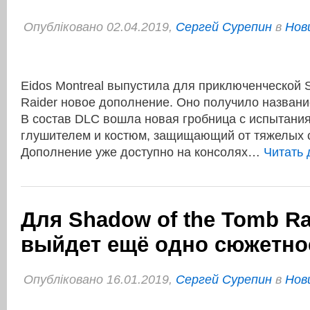
Опубліковано 02.04.2019,
Сергей Сурепин
в
Нов
Eidos Montreal выпустила для приключенческой 
Raider новое дополнение. Оно получило названи
В состав DLC вошла новая гробница с испытания
глушителем и костюм, защищающий от тяжелых 
Дополнение уже доступно на консолях…
Читать
Для Shadow of the Tomb Ra
выйдет ещё одно сюжетно
Опубліковано 16.01.2019,
Сергей Сурепин
в
Нов