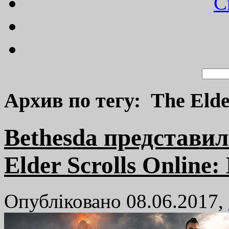
C
Архив по тегу: The Elde
Bethesda представи
Elder Scrolls Online
Опубліковано 08.06.2017,