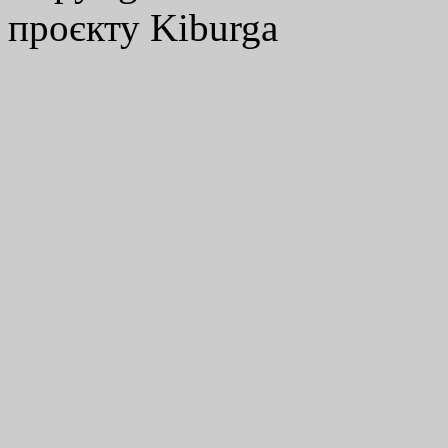
проєкту Kiburga