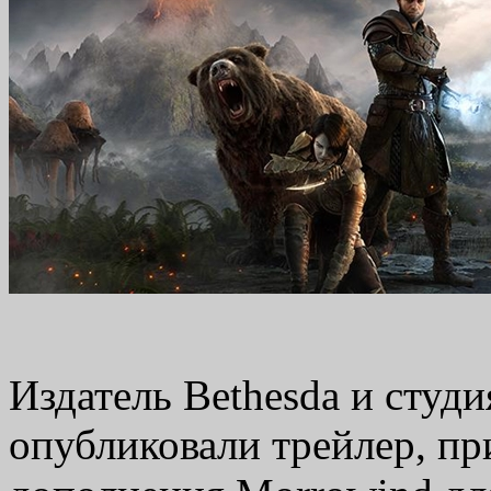
Издатель Bethesda и студи
опубликовали трейлер, п