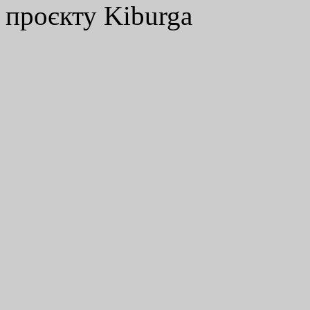
проєкту Kiburga