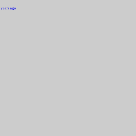
 years ago