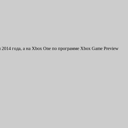
ря 2014 года, а на Xbox One по программе Xbox Game Preview