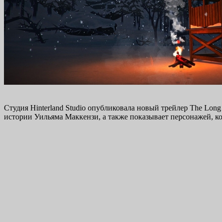
Студия Hinterland Studio опубликовала новый трейлер The L
истории Уильяма Маккензи, а также показывает персонажей, 