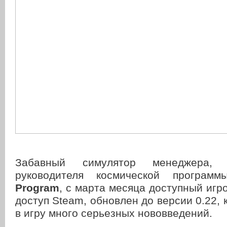
Забавный симулятор менеджера, 
руководителя космической програ
Program
, с марта месяца доступный игр
доступ Steam, обновлен до версии 0.22, 
в игру много серьезных нововведений.