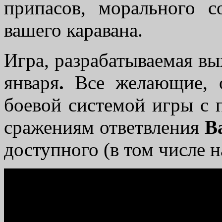
припасов, морального с
вашего каравана.
Игра, разрабатываемая вы
января
.
Все желающие, о
боевой системой игры с
сражениям ответвления
B
доступного (в том числе н