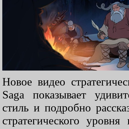
Новое видео стратегиче
Saga показывает удиви
стиль и подробно расска
стратегического уровня