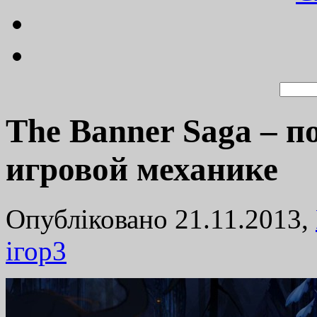
The Banner Saga – п
игровой механике
Опубліковано 21.11.2013,
ігор
3