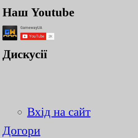
Наш Youtube
Дискусії
Вхід на сайт
Догори