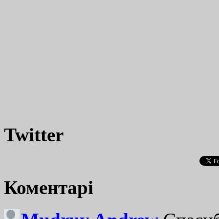
Twitter
Коментарі