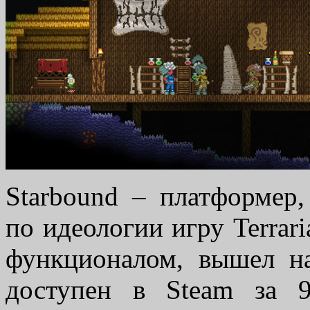
Starbound – платформер
по идеологии игру Terrar
функционалом, вышел на
доступен в Steam за 