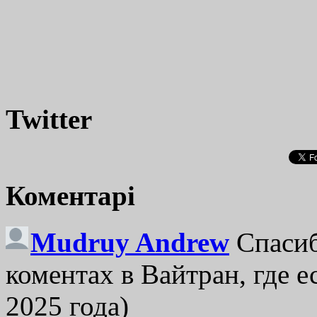
Twitter
Коментарі
Mudruy Andrew
Спасиб
коментах в Вайтран, где е
2025 года)