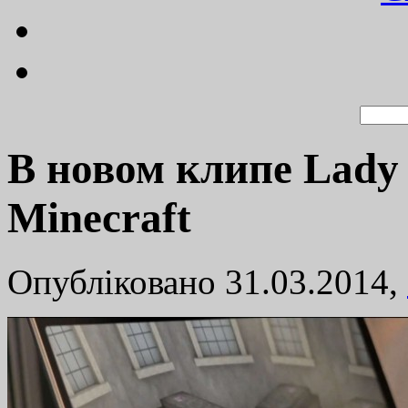
В новом клипе Lady
Minecraft
Опубліковано 31.03.2014,