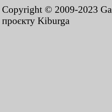
Copyright © 2009-2023 G
проєкту Kiburga