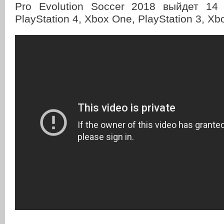
Pro Evolution Soccer 2018 выйдет 14
PlayStation 4, Xbox One, PlayStation 3, Xb