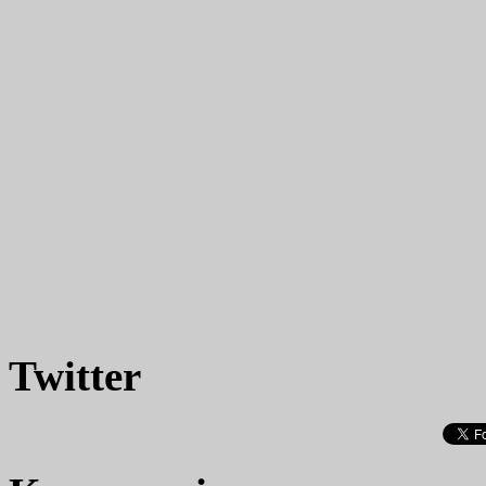
Twitter