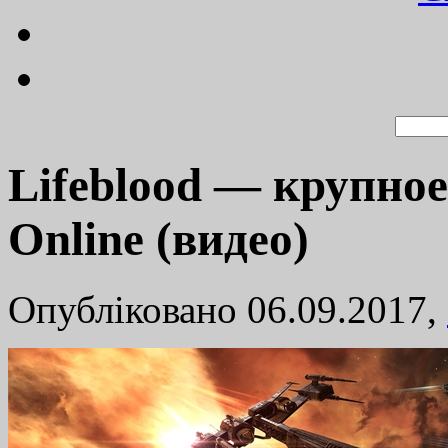
Lifeblood — крупно
Online (видео)
Опубліковано 06.09.2017,