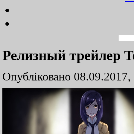
Релизный трейлер T
Опубліковано 08.09.2017,