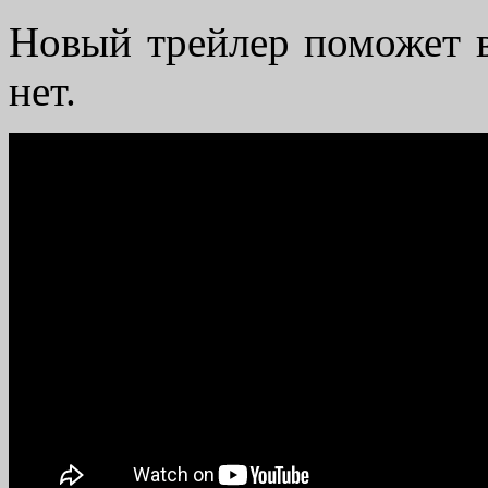
Новый трейлер поможет в
нет.