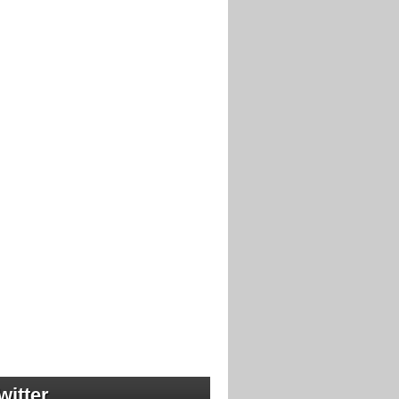
witter